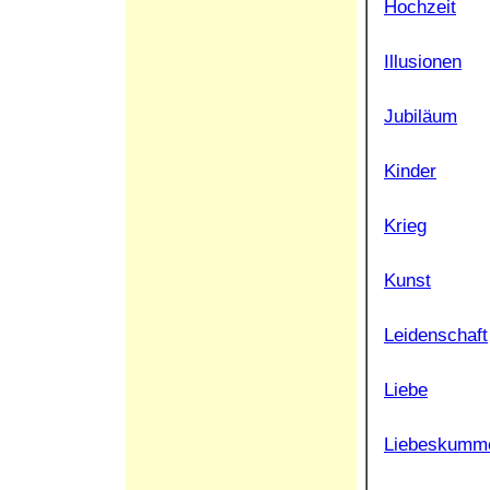
Hochzeit
Illusionen
Jubiläum
Kinder
Krieg
Kunst
Leidenschaft
Liebe
Liebeskumm